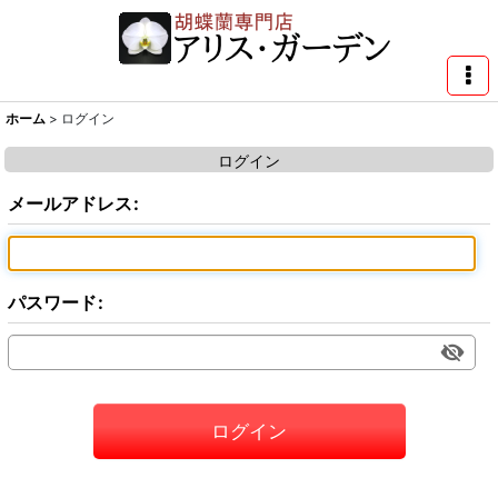
ホーム
>
ログイン
ログイン
メールアドレス
:
パスワード
:
ログイン