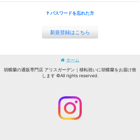
パスワードを忘れた方
新規登録はこちら
ホーム
胡蝶蘭の通販専門店 アリスガーデン｜移転祝いに胡蝶蘭をお届け致
します ©All rights reserved.