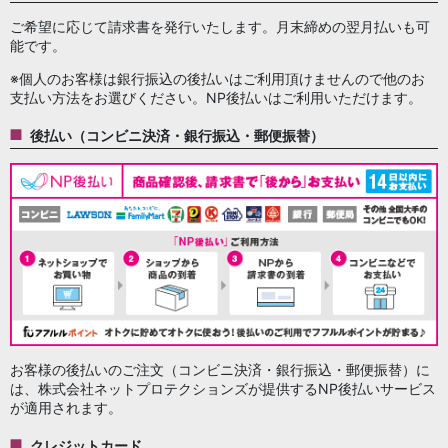
ご希望に応じて請求書を発行いたします。月末締めの翌月払いも可
能です。
※個人のお客様は銀行振込の後払いはご利用頂けませんので他のお
支払い方法をお選びください。NP後払いはご利用いただけます。
後払い（コンビニ決済・銀行振込・郵便振替）
お客様の後払いのご注文（コンビニ決済・銀行振込・郵便振替）に
は、株式会社ネットプロテクションズが提供するNP後払いサービス
が適用されます。
クレジットカード