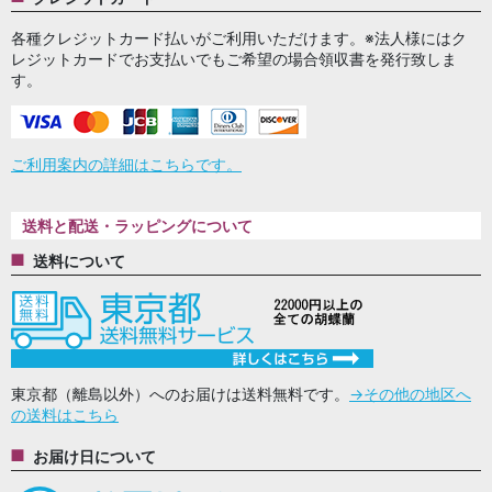
各種クレジットカード払いがご利用いただけます。※法人様にはク
レジットカードでお支払いでもご希望の場合領収書を発行致しま
す。
ご利用案内の詳細はこちらです。
送料と配送・ラッピングについて
送料について
東京都（離島以外）へのお届けは送料無料です。
→その他の地区へ
の送料はこちら
お届け日について