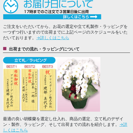
ご注文をいただいてから、お花の選定や立て札製作・ラッピングを
一つずつ行いますので出荷までに上記ページのスケジュールをいた
だいております。
→詳しくはこちら
出荷までの流れ・ラッピングについて
最適の良い胡蝶蘭を選定し仕入れ、商品の選定、立て札のデザイ
ン・製作、ラッピング、そして出荷までの流れを紹介します。
→詳
しくはこちら