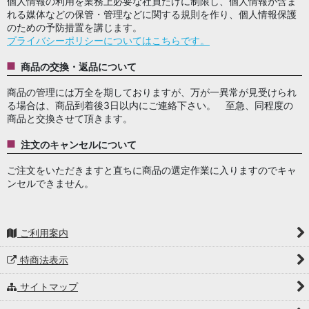
個人情報の利用を業務上必要な社員だけに制限し、個人情報が含ま
れる媒体などの保管・管理などに関する規則を作り、個人情報保護
のための予防措置を講じます。
プライバシーポリシーについてはこちらです。
商品の交換・返品について
商品の管理には万全を期しておりますが、万が一異常が見受けられ
る場合は、商品到着後3日以内にご連絡下さい。 至急、同程度の
商品と交換させて頂きます。
注文のキャンセルについて
ご注文をいただきますと直ちに商品の選定作業に入りますのでキャ
ンセルできません。
ご利用案内
特商法表示
サイトマップ