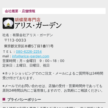
会社概要・店舗情報
社名：有限会社アリス・ガーデン
ＴＥＬ：
080-6226-2254
mail：
info@arice-garden.com
営業時間：月～金曜日 9：00～18：00
定休日：土曜日、日曜日、祝日
※ネットショッピングでのご注文・メールによるご質問等は24時間
受け付けております。
※メールでのお問い合わせは、店舗の受付・営業時間外であっても
原則24時間以内にご返答致しますので、お気軽にご相談ください。
プライバシーポリシー