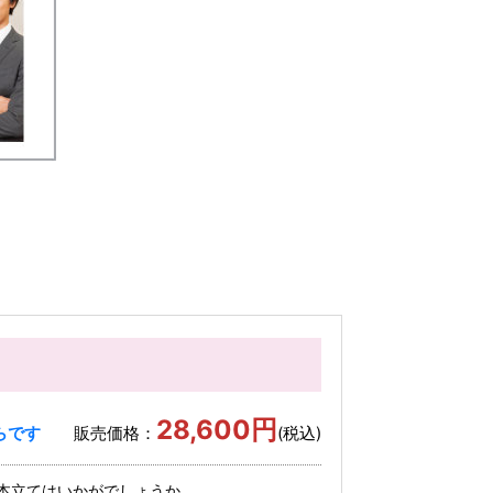
28,600円
らです
販売価格：
(税込)
本立てはいかがでしょうか。