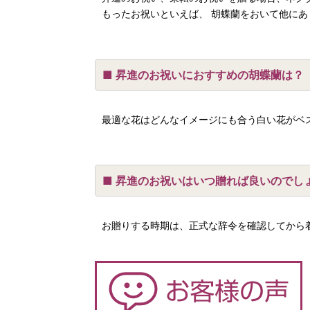
もったお祝いといえば、 胡蝶蘭をおいて他にあ
昇進のお祝いにおすすめの胡蝶蘭は？
最適な花はどんなイメージにも合う白い花がベ
昇進のお祝いはいつ贈れば良いのでし
お贈りする時期は、正式な辞令を確認してから