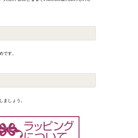
めです。
しましょう。