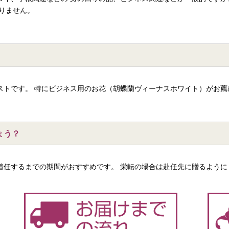
りません。
ストです。 特にビジネス用のお花（胡蝶蘭ヴィーナスホワイト）がお薦
ょう？
着任するまでの期間がおすすめです。 栄転の場合は赴任先に贈るように