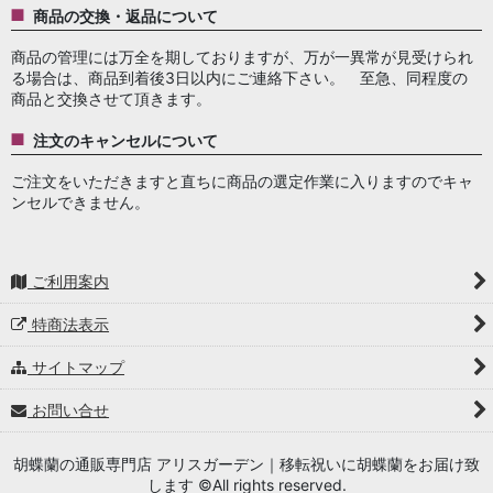
商品の交換・返品について
商品の管理には万全を期しておりますが、万が一異常が見受けられ
る場合は、商品到着後3日以内にご連絡下さい。 至急、同程度の
商品と交換させて頂きます。
注文のキャンセルについて
ご注文をいただきますと直ちに商品の選定作業に入りますのでキャ
ンセルできません。
ご利用案内
特商法表示
サイトマップ
お問い合せ
胡蝶蘭の通販専門店 アリスガーデン｜移転祝いに胡蝶蘭をお届け致
します ©All rights reserved.