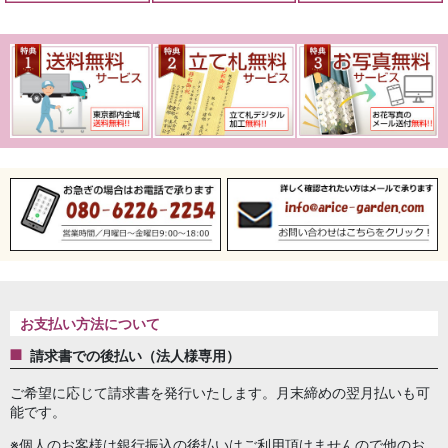
お支払い方法について
請求書での後払い（法人様専用）
ご希望に応じて請求書を発行いたします。月末締めの翌月払いも可
能です。
※個人のお客様は銀行振込の後払いはご利用頂けませんので他のお