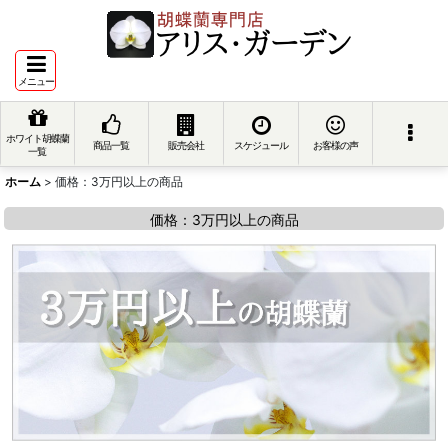
メニュー
ホワイト胡蝶蘭
商品一覧
販売会社
スケジュール
お客様の声
一覧
ホーム
>
価格：3万円以上の商品
価格：3万円以上の商品