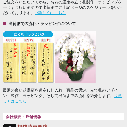
ご注文をいただいてから、お花の選定や立て札製作・ラッピングを
一つずつ行いますので出荷までに上記ページのスケジュールをいた
だいております。
→詳しくはこちら
出荷までの流れ・ラッピングについて
最適の良い胡蝶蘭を選定し仕入れ、商品の選定、立て札のデザイ
ン・製作、ラッピング、そして出荷までの流れを紹介します。
→詳
しくはこちら
会社概要・店舗情報