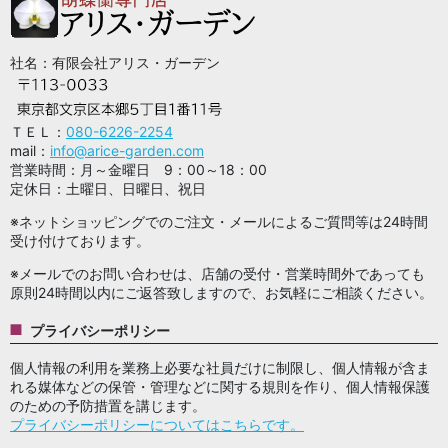
社名：有限会社アリス・ガーデン
ＴＥＬ：
080-6226-2254
mail：
info@arice-garden.com
営業時間：月～金曜日 9：00～18：00
定休日：土曜日、日曜日、祝日
※ネットショッピングでのご注文・メールによるご質問等は24時間
受け付けております。
※メールでのお問い合わせは、店舗の受付・営業時間外であっても
原則24時間以内にご返答致しますので、お気軽にご相談ください。
プライバシーポリシー
個人情報の利用を業務上必要な社員だけに制限し、個人情報が含ま
れる媒体などの保管・管理などに関する規則を作り、個人情報保護
のための予防措置を講じます。
プライバシーポリシーについてはこちらです。