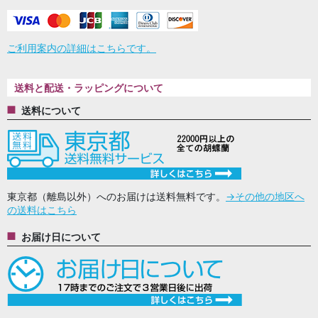
ご利用案内の詳細はこちらです。
送料と配送・ラッピングについて
送料について
東京都（離島以外）へのお届けは送料無料です。
→その他の地区へ
の送料はこちら
お届け日について