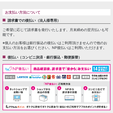
お支払い方法について
請求書での後払い（法人様専用）
ご希望に応じて請求書を発行いたします。月末締めの翌月払いも可
能です。
※個人のお客様は銀行振込の後払いはご利用頂けませんので他のお
支払い方法をお選びください。NP後払いはご利用いただけます。
後払い（コンビニ決済・銀行振込・郵便振替）