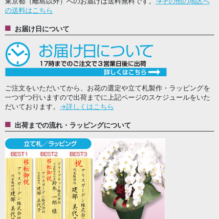
東京都（離島以外）へのお届けは送料無料です。
→その他の地区へ
の送料はこちら
お届け日について
ご注文をいただいてから、お花の選定や立て札製作・ラッピングを
一つずつ行いますので出荷までに上記ページのスケジュールをいた
だいております。
→詳しくはこちら
出荷までの流れ・ラッピングについて