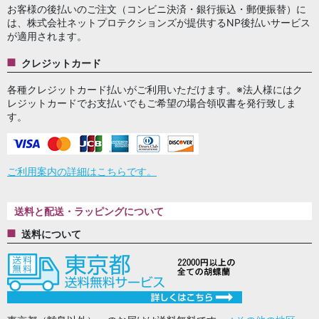
お客様の後払いのご注文（コンビニ決済・銀行振込・郵便振替）に
は、株式会社ネットプロテクションズが提供するNP後払いサービス
が適用されます。
クレジットカード
各種クレジットカード払いがご利用いただけます。※法人様にはク
レジットカードでお支払いでもご希望の場合領収書を発行致しま
す。
ご利用案内の詳細はこちらです。
送料と配送・ラッピングについて
送料について