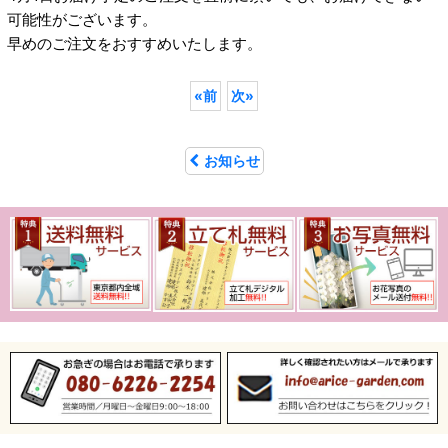
可能性がございます。
早めのご注文をおすすめいたします。
«
前
次
»
お知らせ