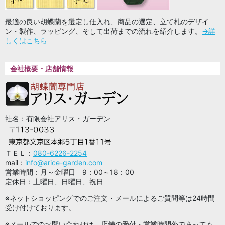
最適の良い胡蝶蘭を選定し仕入れ、商品の選定、立て札のデザイ
ン・製作、ラッピング、そして出荷までの流れを紹介します。
→詳
しくはこちら
会社概要・店舗情報
社名：有限会社アリス・ガーデン
ＴＥＬ：
080-6226-2254
mail：
info@arice-garden.com
営業時間：月～金曜日 9：00～18：00
定休日：土曜日、日曜日、祝日
※ネットショッピングでのご注文・メールによるご質問等は24時間
受け付けております。
※メールでのお問い合わせは、店舗の受付・営業時間外であっても