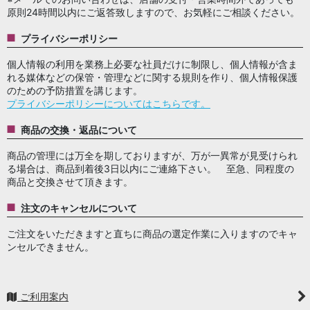
原則24時間以内にご返答致しますので、お気軽にご相談ください。
プライバシーポリシー
個人情報の利用を業務上必要な社員だけに制限し、個人情報が含ま
れる媒体などの保管・管理などに関する規則を作り、個人情報保護
のための予防措置を講じます。
プライバシーポリシーについてはこちらです。
商品の交換・返品について
商品の管理には万全を期しておりますが、万が一異常が見受けられ
る場合は、商品到着後3日以内にご連絡下さい。 至急、同程度の
商品と交換させて頂きます。
注文のキャンセルについて
ご注文をいただきますと直ちに商品の選定作業に入りますのでキャ
ンセルできません。
ご利用案内