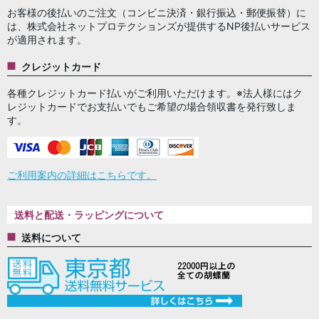
お客様の後払いのご注文（コンビニ決済・銀行振込・郵便振替）に
は、株式会社ネットプロテクションズが提供するNP後払いサービス
が適用されます。
クレジットカード
各種クレジットカード払いがご利用いただけます。※法人様にはク
レジットカードでお支払いでもご希望の場合領収書を発行致しま
す。
ご利用案内の詳細はこちらです。
送料と配送・ラッピングについて
送料について