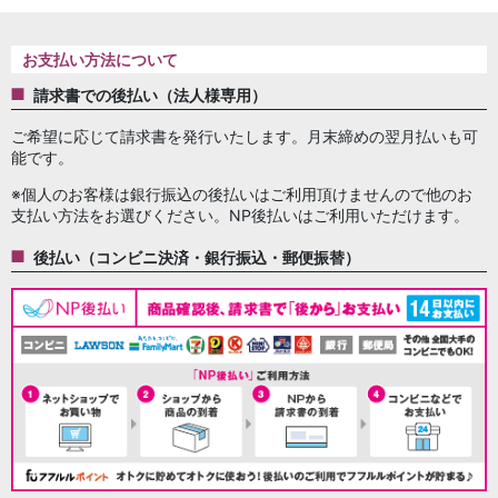
お支払い方法について
請求書での後払い（法人様専用）
ご希望に応じて請求書を発行いたします。月末締めの翌月払いも可
能です。
※個人のお客様は銀行振込の後払いはご利用頂けませんので他のお
支払い方法をお選びください。NP後払いはご利用いただけます。
後払い（コンビニ決済・銀行振込・郵便振替）