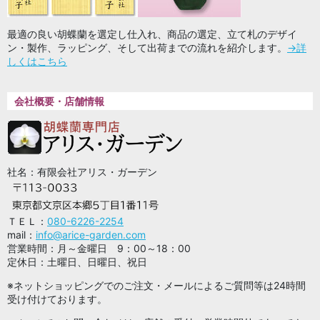
最適の良い胡蝶蘭を選定し仕入れ、商品の選定、立て札のデザイ
ン・製作、ラッピング、そして出荷までの流れを紹介します。
→詳
しくはこちら
会社概要・店舗情報
社名：有限会社アリス・ガーデン
ＴＥＬ：
080-6226-2254
mail：
info@arice-garden.com
営業時間：月～金曜日 9：00～18：00
定休日：土曜日、日曜日、祝日
※ネットショッピングでのご注文・メールによるご質問等は24時間
受け付けております。