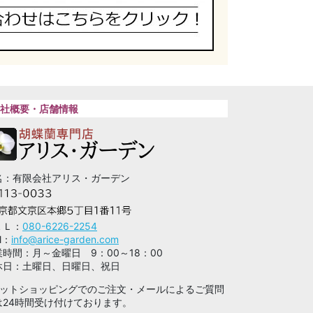
社概要・店舗情報
名：有限会社アリス・ガーデン
ＥＬ：
080-6226-2254
l：
info@arice-garden.com
業時間：月～金曜日 9：00～18：00
休日：土曜日、日曜日、祝日
ネットショッピングでのご注文・メールによるご質問
は24時間受け付けております。