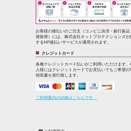
お客様の後払いのご注文（コンビニ決済・銀行振込
便振替）には、株式会社ネットプロテクションズが
するNP後払いサービスが適用されます。
クレジットカード
各種クレジットカード払いがご利用いただけます。
人様にはクレジットカードでお支払いでもご希望の
領収書を発行致します。
ご利用案内の詳細はこちらです。