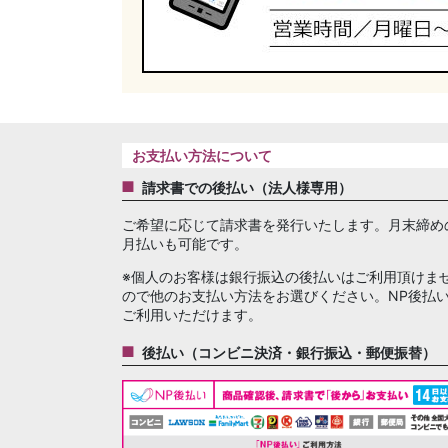
お支払い方法について
請求書での後払い（法人様専用）
ご希望に応じて請求書を発行いたします。月末締め
月払いも可能です。
※個人のお客様は銀行振込の後払いはご利用頂けま
ので他のお支払い方法をお選びください。NP後払
ご利用いただけます。
後払い（コンビニ決済・銀行振込・郵便振替）