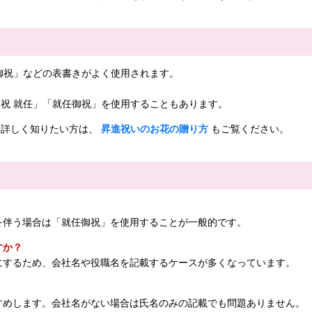
御祝」などの表書きがよく使用されます。
祝 就任」「就任御祝」を使用することもあります。
て詳しく知りたい方は、
昇進祝いのお花の贈り方
もご覧ください。
を伴う場合は「就任御祝」を使用することが一般的です。
すか？
にするため、会社名や役職名を記載するケースが多くなっています。
すめします。会社名がない場合は氏名のみの記載でも問題ありません。