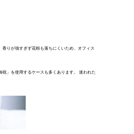
、香りが強すぎず花粉も落ちにくいため、オフィス
御祝」を使用するケースも多くあります。 迷われた