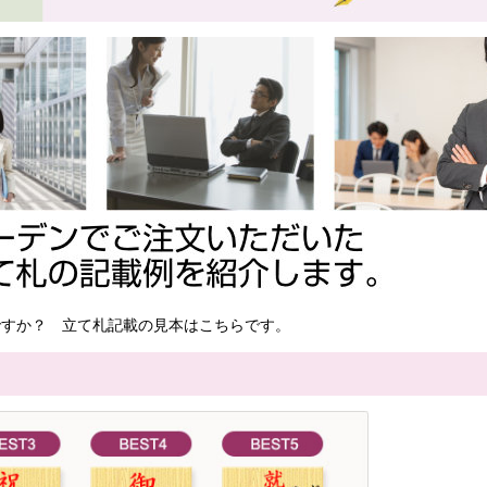
ですか？ 立て札記載の見本はこちらです。