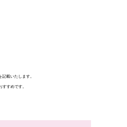
を記載いたします。
おすすめです。