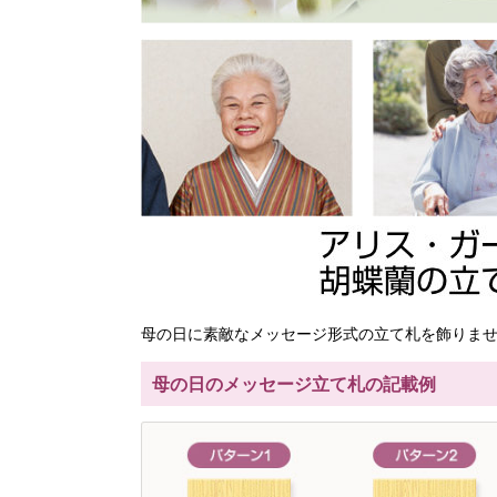
母の日に素敵なメッセージ形式の立て札を飾りま
母の日のメッセージ立て札の記載例