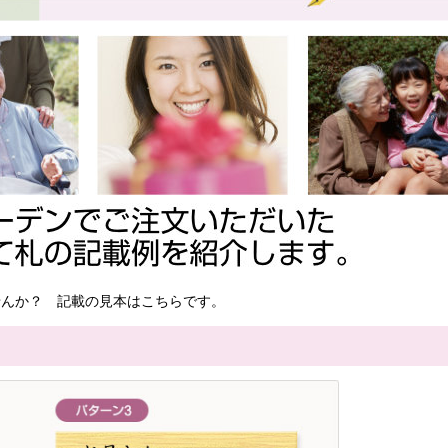
せんか？ 記載の見本はこちらです。