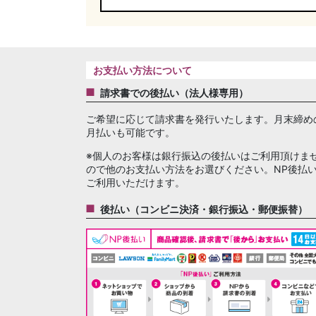
お支払い方法について
請求書での後払い（法人様専用）
ご希望に応じて請求書を発行いたします。月末締め
月払いも可能です。
※個人のお客様は銀行振込の後払いはご利用頂けま
ので他のお支払い方法をお選びください。NP後払
ご利用いただけます。
後払い（コンビニ決済・銀行振込・郵便振替）