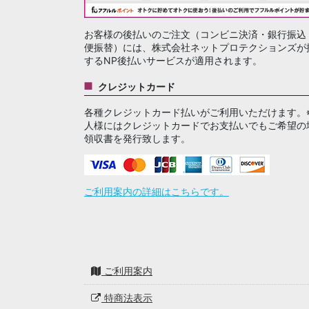
お客様の後払いのご注文（コンビニ決済・銀行振込
便振替）には、株式会社ネットプロテクションズが
するNP後払いサービスが適用されます。
クレジットカード
各種クレジットカード払いがご利用いただけます。
人様にはクレジットカードでお支払いでもご希望の
領収書を発行致します。
ご利用案内の詳細はこちらです。
ご利用案内
特商法表示