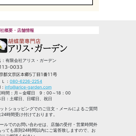
社概要・店舗情報
名：有限会社アリス・ガーデン
ＥＬ：
080-6226-2254
l：
info@arice-garden.com
業時間：月～金曜日 9：00～18：00
休日：土曜日、日曜日、祝日
ネットショッピングでのご注文・メールによるご質問
は24時間受け付けております。
メールでのお問い合わせは、店舗の受付・営業時間外
あっても原則24時間以内にご返答致しますので、お
軽にご相談ください。