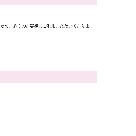
るため、多くのお客様にご利用いただいておりま
。