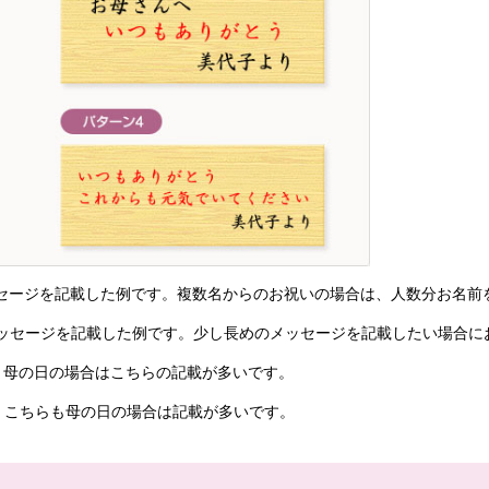
セージを記載した例です。複数名からのお祝いの場合は、人数分お名前
ッセージを記載した例です。少し長めのメッセージを記載したい場合に
、母の日の場合はこちらの記載が多いです。
、こちらも母の日の場合は記載が多いです。