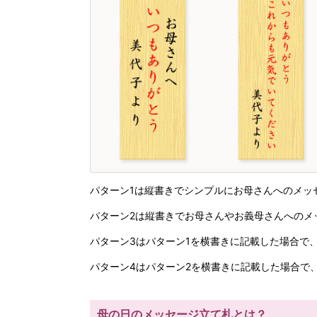
パターン1は縦書きでシンプルにお母さんへのメッ
パターン2は縦書きでお母さんやお義母さんへのメ
パターン3はパターン1を横書きに記載した場合で
パターン4はパターン2を横書きに記載した場合で
母の日のメッセージ立て札とは？