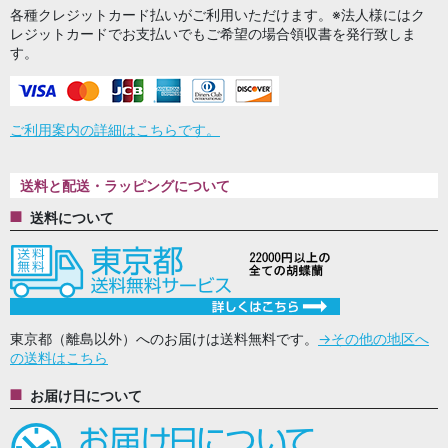
各種クレジットカード払いがご利用いただけます。※法人様にはク
レジットカードでお支払いでもご希望の場合領収書を発行致しま
す。
ご利用案内の詳細はこちらです。
送料と配送・ラッピングについて
送料について
東京都（離島以外）へのお届けは送料無料です。
→その他の地区へ
の送料はこちら
お届け日について