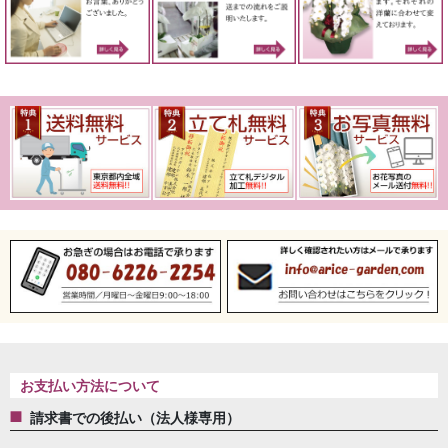
お支払い方法について
請求書での後払い（法人様専用）