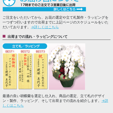
ご注文をいただいてから、お花の選定や立て札製作・ラッピングを
一つずつ行いますので出荷までに上記ページのスケジュールをいた
だいております。
→詳しくはこちら
出荷までの流れ・ラッピングについて
最適の良い胡蝶蘭を選定し仕入れ、商品の選定、立て札のデザイ
ン・製作、ラッピング、そして出荷までの流れを紹介します。
→詳
しくはこちら