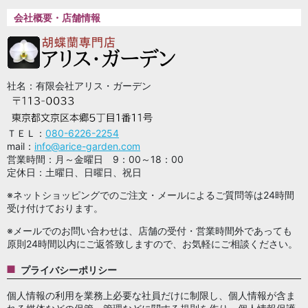
会社概要・店舗情報
社名：有限会社アリス・ガーデン
ＴＥＬ：
080-6226-2254
mail：
info@arice-garden.com
営業時間：月～金曜日 9：00～18：00
定休日：土曜日、日曜日、祝日
※ネットショッピングでのご注文・メールによるご質問等は24時間
受け付けております。
※メールでのお問い合わせは、店舗の受付・営業時間外であっても
原則24時間以内にご返答致しますので、お気軽にご相談ください。
プライバシーポリシー
個人情報の利用を業務上必要な社員だけに制限し、個人情報が含ま