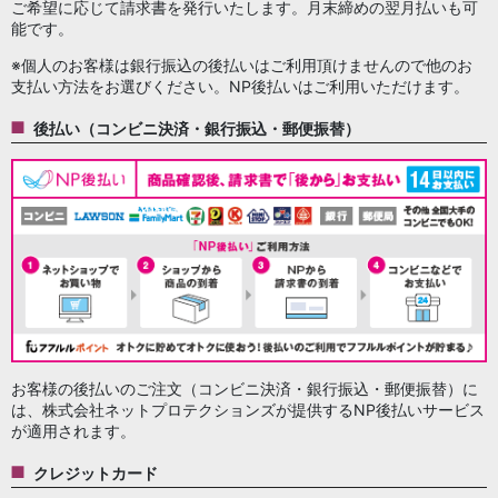
ご希望に応じて請求書を発行いたします。月末締めの翌月払いも可
能です。
※個人のお客様は銀行振込の後払いはご利用頂けませんので他のお
支払い方法をお選びください。NP後払いはご利用いただけます。
後払い（コンビニ決済・銀行振込・郵便振替）
お客様の後払いのご注文（コンビニ決済・銀行振込・郵便振替）に
は、株式会社ネットプロテクションズが提供するNP後払いサービス
が適用されます。
クレジットカード