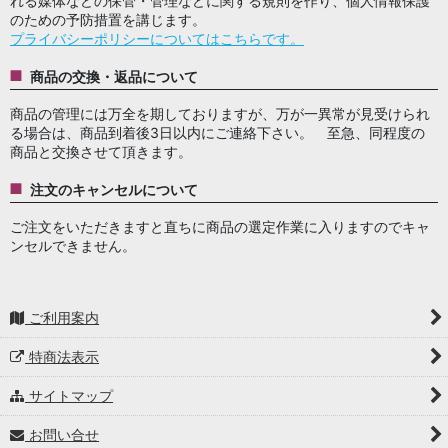
れる媒体などの保管・管理などに関する規則を作り、個人情報保護
のための予防措置を講じます。
プライバシーポリシーについてはこちらです。
商品の交換・返品について
商品の管理には万全を期しておりますが、万が一異常が見受けられ
る場合は、商品到着後3日以内にご連絡下さい。 至急、同程度の
商品と交換させて頂きます。
注文のキャンセルについて
ご注文をいただきますと直ちに商品の選定作業に入りますのでキャ
ンセルできません。
ご利用案内
特商法表示
サイトマップ
お問い合せ