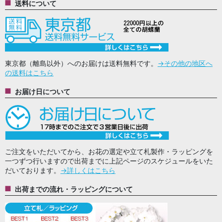
送料について
東京都（離島以外）へのお届けは送料無料です。
→その他の地区へ
の送料はこちら
お届け日について
ご注文をいただいてから、お花の選定や立て札製作・ラッピングを
一つずつ行いますので出荷までに上記ページのスケジュールをいた
だいております。
→詳しくはこちら
出荷までの流れ・ラッピングについて