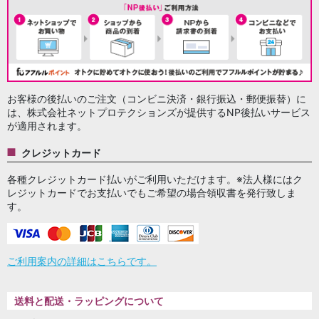
お客様の後払いのご注文（コンビニ決済・銀行振込・郵便振替）に
は、株式会社ネットプロテクションズが提供するNP後払いサービス
が適用されます。
クレジットカード
各種クレジットカード払いがご利用いただけます。※法人様にはク
レジットカードでお支払いでもご希望の場合領収書を発行致しま
す。
ご利用案内の詳細はこちらです。
送料と配送・ラッピングについて