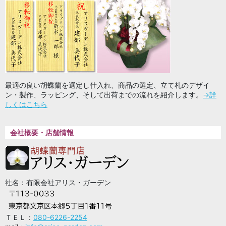
最適の良い胡蝶蘭を選定し仕入れ、商品の選定、立て札のデザイ
ン・製作、ラッピング、そして出荷までの流れを紹介します。
→詳
しくはこちら
会社概要・店舗情報
社名：有限会社アリス・ガーデン
ＴＥＬ：
080-6226-2254