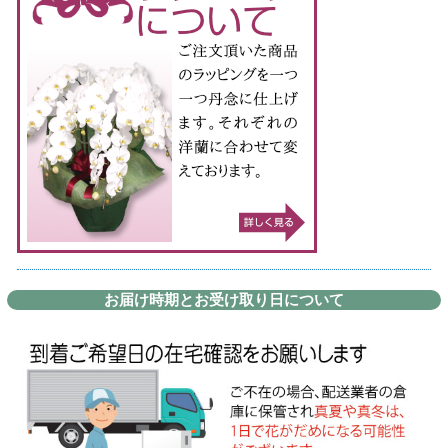
お届け時期とお受け取り日について