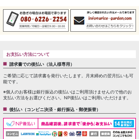
お支払い方法について
請求書での後払い（法人様専用）
ご希望に応じて請求書を発行いたします。月末締めの翌月払いも可
能です。
※個人のお客様は銀行振込の後払いはご利用頂けませんので他のお
支払い方法をお選びください。NP後払いはご利用いただけます。
後払い（コンビニ決済・銀行振込・郵便振替）