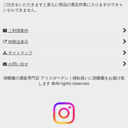
ご注文をいただきますと直ちに商品の選定作業に入りますのでキャ
ンセルできません。
ご利用案内
特商法表示
サイトマップ
お問い合せ
胡蝶蘭の通販専門店 アリスガーデン｜移転祝いに胡蝶蘭をお届け致
します ©All rights reserved.