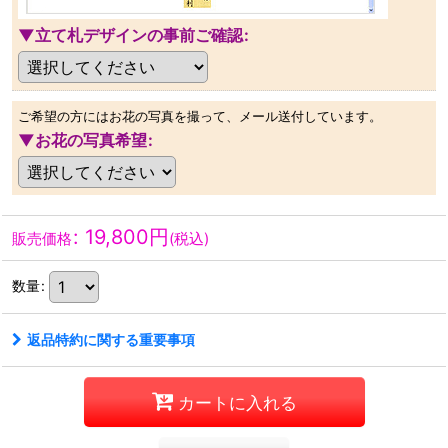
▼立て札デザインの事前ご確認
:
ご希望の方にはお花の写真を撮って、メール送付しています。
▼お花の写真希望
:
:
19,800
円
販売価格
(税込)
数量
:
返品特約に関する重要事項
カートに入れる