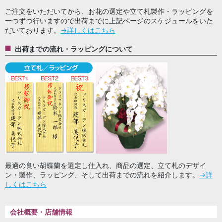
ご注文をいただいてから、お花の選定や立て札製作・ラッピングを
一つずつ行いますので出荷までに上記ページのスケジュールをいた
だいております。
→詳しくはこちら
出荷までの流れ・ラッピングについて
最適の良い胡蝶蘭を選定し仕入れ、商品の選定、立て札のデザイ
ン・製作、ラッピング、そして出荷までの流れを紹介します。
→詳
しくはこちら
会社概要・店舗情報