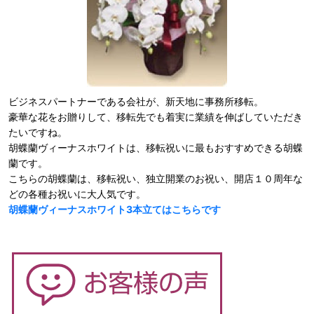
ビジネスパートナーである会社が、新天地に事務所移転。
豪華な花をお贈りして、移転先でも着実に業績を伸ばしていただき
たいですね。
胡蝶蘭ヴィーナスホワイトは、移転祝いに最もおすすめできる胡蝶
蘭です。
こちらの胡蝶蘭は、移転祝い、独立開業のお祝い、開店１０周年な
どの各種お祝いに大人気です。
胡蝶蘭ヴィーナスホワイト3本立てはこちらです