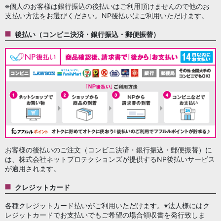
※個人のお客様は銀行振込の後払いはご利用頂けませんので他のお
支払い方法をお選びください。NP後払いはご利用いただけます。
後払い（コンビニ決済・銀行振込・郵便振替）
お客様の後払いのご注文（コンビニ決済・銀行振込・郵便振替）に
は、株式会社ネットプロテクションズが提供するNP後払いサービス
が適用されます。
クレジットカード
各種クレジットカード払いがご利用いただけます。※法人様にはク
レジットカードでお支払いでもご希望の場合領収書を発行致しま