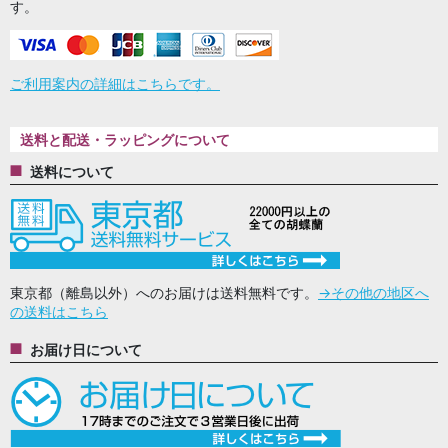
す。
ご利用案内の詳細はこちらです。
送料と配送・ラッピングについて
送料について
東京都（離島以外）へのお届けは送料無料です。
→その他の地区へ
の送料はこちら
お届け日について