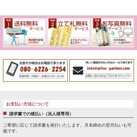
お支払い方法について
請求書での後払い（法人様専用）
ご希望に応じて請求書を発行いたします。月末締めの翌月払いも可
能です。