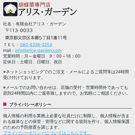
社名：有限会社アリス・ガーデン
ＴＥＬ：
080-6226-2254
mail：
info@arice-garden.com
営業時間：月～金曜日 9：00～18：00
定休日：土曜日、日曜日、祝日
※ネットショッピングでのご注文・メールによるご質問等は24時間
受け付けております。
※メールでのお問い合わせは、店舗の受付・営業時間外であっても
原則24時間以内にご返答致しますので、お気軽にご相談ください。
プライバシーポリシー
個人情報の利用を業務上必要な社員だけに制限し、個人情報が含ま
れる媒体などの保管・管理などに関する規則を作り、個人情報保護
のための予防措置を講じます。
プライバシーポリシーについてはこちらです。