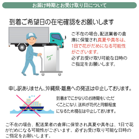
お届け時期とお受け取り日について
ご不在の場合、配送業者の倉庫に保管され真夏や真冬は、1日で花
がだめになる可能性がございます。必ずお受け取り可能な日時の
ご指定をお願いします。