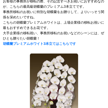
お客様の事務所が移転の際、その記念すべきお祝いにおすすめなの
が、こちらの最高級胡蝶蘭のプレミアム3本立てです。
事務所移転のお祝いに特別な胡蝶蘭をお贈りして、よりいっそう関
係を深めたいですね。
こちらの胡蝶蘭プレミアムホワイトは、上場企業様の移転お祝いに
最もおすすめできるお花です。
大手企業様の移転祝い、事務所移転のお祝いなどのシーンには、ぜ
ひとも贈りたい胡蝶蘭！
胡蝶蘭プレミアムホワイト3本立てはこちらです