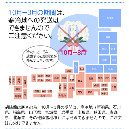
胡蝶蘭は寒さの為、10月－3月の期間は、寒冷地（新潟県、石川
県、福島県、山形県、宮城県、岩手県、山形県、秋田県、青森
県、北海道、その他降雪地域）には発送できませんので、ご注文
はお受けできません。