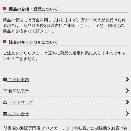
商品の交換・返品について
商品の管理には万全を期しておりますが、万が一異常が見受けられ
る場合は、商品到着後3日以内にご連絡下さい。 至急、同程度の
商品と交換させて頂きます。
注文のキャンセルについて
ご注文をいただきますと直ちに商品の選定作業に入りますのでキャ
ンセルできません。
ご利用案内
特商法表示
サイトマップ
お問い合せ
胡蝶蘭の通販専門店 アリスガーデン｜移転祝いに胡蝶蘭をお届け致