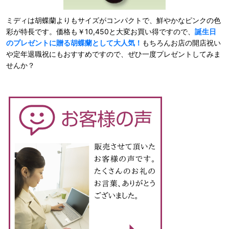
ミディは胡蝶蘭よりもサイズがコンパクトで、鮮やかなピンクの色
彩が特長です。価格も￥10,450と大変お買い得ですので、
誕生日
のプレゼントに贈る胡蝶蘭として大人気！
もちろんお店の開店祝い
や定年退職祝にもおすすめですので、ぜひ一度プレゼントしてみま
せんか？