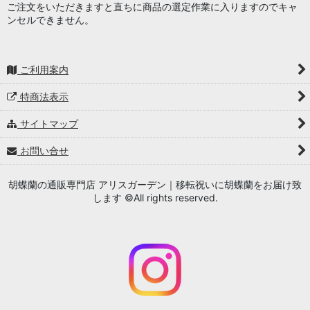
ご注文をいただきますと直ちに商品の選定作業に入りますのでキャ
ンセルできません。
ご利用案内
特商法表示
サイトマップ
お問い合せ
胡蝶蘭の通販専門店 アリスガーデン｜移転祝いに胡蝶蘭をお届け致
します ©All rights reserved.