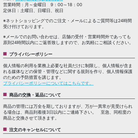
営業時間：月～金曜日 9：00～18：00
定休日：土曜日、日曜日、祝日
※ネットショッピングでのご注文・メールによるご質問等は24時間
受け付けております。
※メールでのお問い合わせは、店舗の受付・営業時間外であっても
原則24時間以内にご返答致しますので、お気軽にご相談ください。
プライバシーポリシー
個人情報の利用を業務上必要な社員だけに制限し、個人情報が含ま
れる媒体などの保管・管理などに関する規則を作り、個人情報保護
のための予防措置を講じます。
プライバシーポリシーについてはこちらです。
商品の交換・返品について
商品の管理には万全を期しておりますが、万が一異常が見受けられ
る場合は、商品到着後3日以内にご連絡下さい。 至急、同程度の
商品と交換させて頂きます。
注文のキャンセルについて