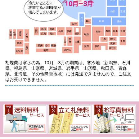
胡蝶蘭は寒さの為、10月－3月の期間は、寒冷地（新潟県、石川
県、福島県、山形県、宮城県、岩手県、山形県、秋田県、青森
県、北海道、その他降雪地域）には発送できませんので、ご注文
はお受けできません。