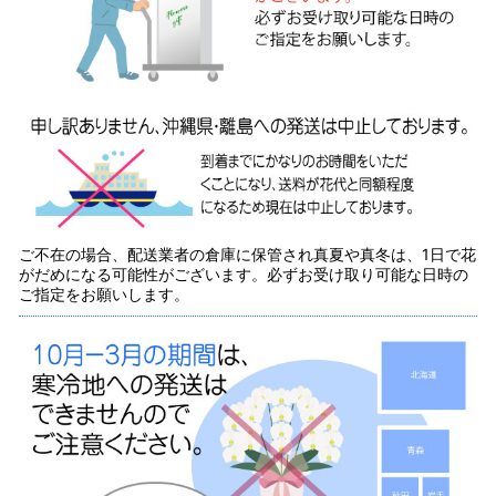
ご不在の場合、配送業者の倉庫に保管され真夏や真冬は、1日で花
がだめになる可能性がございます。必ずお受け取り可能な日時の
ご指定をお願いします。