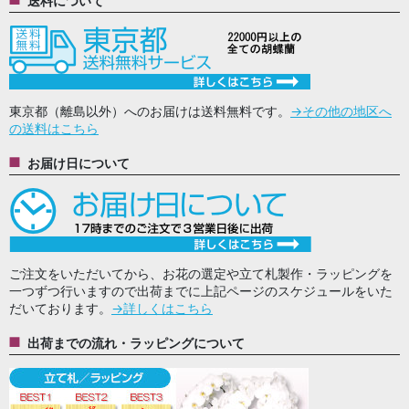
送料について
東京都（離島以外）へのお届けは送料無料です。
→その他の地区へ
の送料はこちら
お届け日について
ご注文をいただいてから、お花の選定や立て札製作・ラッピングを
一つずつ行いますので出荷までに上記ページのスケジュールをいた
だいております。
→詳しくはこちら
出荷までの流れ・ラッピングについて