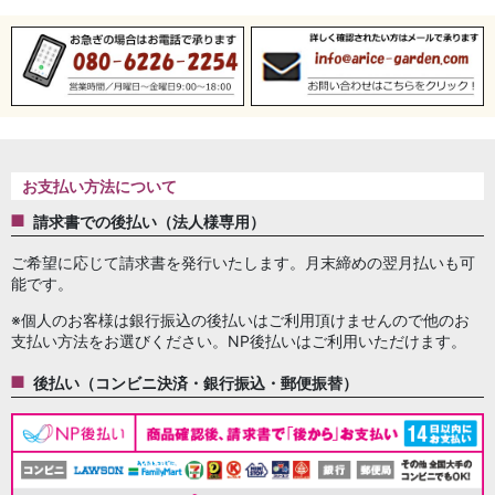
お支払い方法について
請求書での後払い（法人様専用）
ご希望に応じて請求書を発行いたします。月末締めの翌月払いも可
能です。
※個人のお客様は銀行振込の後払いはご利用頂けませんので他のお
支払い方法をお選びください。NP後払いはご利用いただけます。
後払い（コンビニ決済・銀行振込・郵便振替）