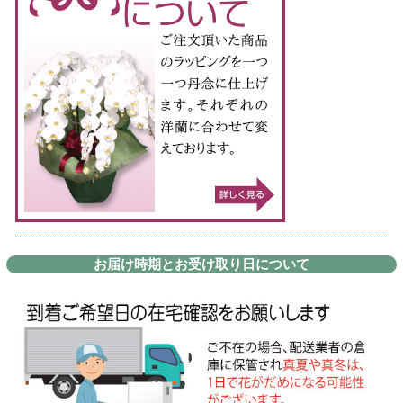
お届け時期とお受け取り日について