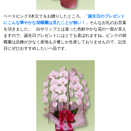
ベースピンク3本立てをお贈りしたところ、「
誕生日のプレゼント
にこんな華やかな胡蝶蘭は見たことが無い！
」そんなお礼のお言葉
を頂きました。 白やリップとは違った色鮮やかな花の一面が見え
ますので、誕生日プレゼントにはとても喜ばれますね。ピンクの胡
蝶蘭は品種が少なく産地も少量しか生産しておりませんので、記念
日にぜひおすすめしたい一品です。