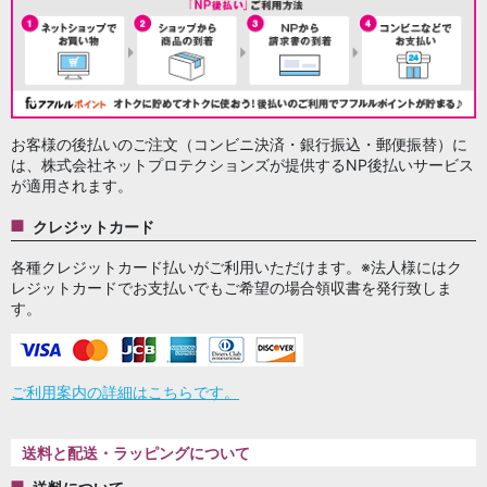
お客様の後払いのご注文（コンビニ決済・銀行振込・郵便振替）に
は、株式会社ネットプロテクションズが提供するNP後払いサービス
が適用されます。
クレジットカード
各種クレジットカード払いがご利用いただけます。※法人様にはク
レジットカードでお支払いでもご希望の場合領収書を発行致しま
す。
ご利用案内の詳細はこちらです。
送料と配送・ラッピングについて