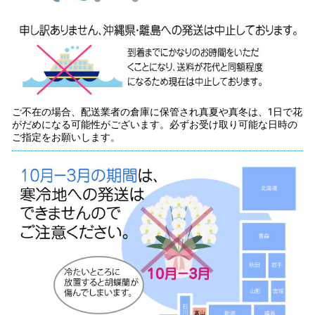
ご不在の場合、配送業者の倉庫に保管され真夏や真冬は、1日で花
がだめになる可能性がございます。必ずお受け取り可能な日時の
ご指定をお願いします。