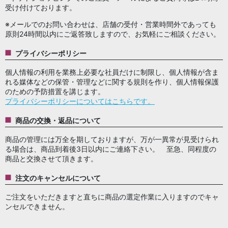
受け付けております。
※メールでのお問い合わせは、店舗の受付・営業時間外であっても
原則24時間以内にご返答致しますので、お気軽にご相談ください。
プライバシーポリシー
個人情報の利用を業務上必要な社員だけに制限し、個人情報が含ま
れる媒体などの保管・管理などに関する規則を作り、個人情報保護
のための予防措置を講じます。
プライバシーポリシーについてはこちらです。
商品の交換・返品について
商品の管理には万全を期しておりますが、万が一異常が見受けられ
る場合は、商品到着後3日以内にご連絡下さい。 至急、同程度の
商品と交換させて頂きます。
注文のキャンセルについて
ご注文をいただきますと直ちに商品の選定作業に入りますのでキャ
ンセルできません。