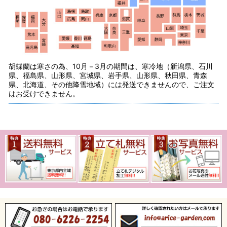
胡蝶蘭は寒さの為、10月－3月の期間は、寒冷地（新潟県、石川
県、福島県、山形県、宮城県、岩手県、山形県、秋田県、青森
県、北海道、その他降雪地域）には発送できませんので、ご注文
はお受けできません。