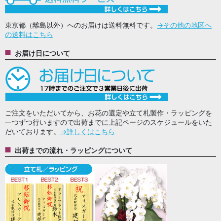
東京都（離島以外）へのお届けは送料無料です。
→その他の地区へ
の送料はこちら
お届け日について
ご注文をいただいてから、お花の選定や立て札製作・ラッピングを
一つずつ行いますので出荷までに上記ページのスケジュールをいた
だいております。
→詳しくはこちら
出荷までの流れ・ラッピングについて