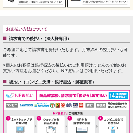
お支払い方法について
請求書での後払い（法人様専用）
ご希望に応じて請求書を発行いたします。月末締めの翌月払いも可
能です。
※個人のお客様は銀行振込の後払いはご利用頂けませんので他のお
支払い方法をお選びください。NP後払いはご利用いただけます。
後払い（コンビニ決済・銀行振込・郵便振替）