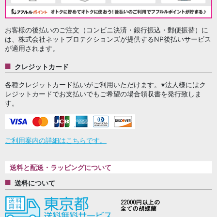
お客様の後払いのご注文（コンビニ決済・銀行振込・郵便振替）に
は、株式会社ネットプロテクションズが提供するNP後払いサービス
が適用されます。
クレジットカード
各種クレジットカード払いがご利用いただけます。※法人様にはク
レジットカードでお支払いでもご希望の場合領収書を発行致しま
す。
ご利用案内の詳細はこちらです。
送料と配送・ラッピングについて
送料について