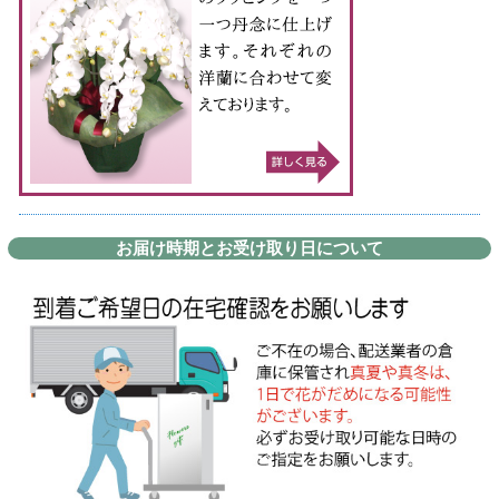
お届け時期とお受け取り日について