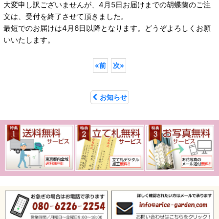
大変申し訳ございませんが、4月5日お届けまでの胡蝶蘭のご注
文は、受付を終了させて頂きました。
最短でのお届けは4月6日以降となります。どうぞよろしくお願
いいたします。
«
前
次
»
お知らせ