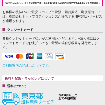
お客様の後払いのご注文（コンビニ決済・銀行振込・郵便振替）に
は、株式会社ネットプロテクションズが提供するNP後払いサービス
が適用されます。
クレジットカード
各種クレジットカード払いがご利用いただけます。※法人様にはク
レジットカードでお支払いでもご希望の場合領収書を発行致しま
す。
ご利用案内の詳細はこちらです。
送料と配送・ラッピングについて
送料について