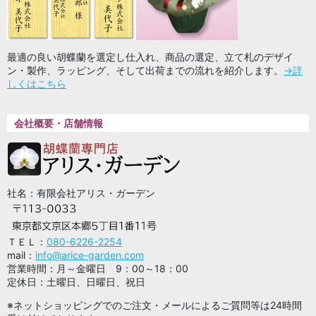
最適の良い胡蝶蘭を選定し仕入れ、商品の選定、立て札のデザイ
ン・製作、ラッピング、そして出荷までの流れを紹介します。
→詳
しくはこちら
会社概要・店舗情報
社名：有限会社アリス・ガーデン
ＴＥＬ：
080-6226-2254
mail：
info@arice-garden.com
営業時間：月～金曜日 9：00～18：00
定休日：土曜日、日曜日、祝日
※ネットショッピングでのご注文・メールによるご質問等は24時間