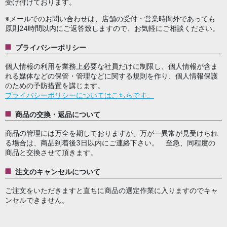
受け付けております。
※メールでのお問い合わせは、店舗の受付・営業時間外であっても
原則24時間以内にご返答致しますので、お気軽にご相談ください。
プライバシーポリシー
個人情報の利用を業務上必要な社員だけに制限し、個人情報が含ま
れる媒体などの保管・管理などに関する規則を作り、個人情報保護
のための予防措置を講じます。
プライバシーポリシーについてはこちらです。
商品の交換・返品について
商品の管理には万全を期しておりますが、万が一異常が見受けられ
る場合は、商品到着後3日以内にご連絡下さい。 至急、同程度の
商品と交換させて頂きます。
注文のキャンセルについて
ご注文をいただきますと直ちに商品の選定作業に入りますのでキャ
ンセルできません。