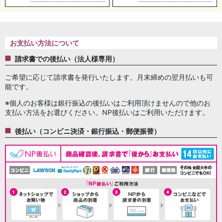
お支払い方法について
請求書での後払い（法人様専用）
ご希望に応じて請求書を発行いたします。月末締めの翌月払いも可
能です。
※個人のお客様は銀行振込の後払いはご利用頂けませんので他のお
支払い方法をお選びください。NP後払いはご利用いただけます。
後払い（コンビニ決済・銀行振込・郵便振替）