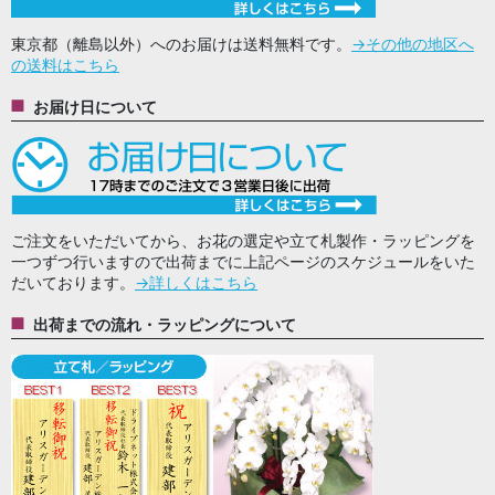
東京都（離島以外）へのお届けは送料無料です。
→その他の地区へ
の送料はこちら
お届け日について
ご注文をいただいてから、お花の選定や立て札製作・ラッピングを
一つずつ行いますので出荷までに上記ページのスケジュールをいた
だいております。
→詳しくはこちら
出荷までの流れ・ラッピングについて