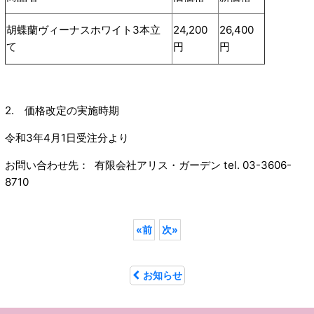
胡蝶蘭ヴィーナスホワイト3本立
24,200
26,400
て
円
円
2. 価格改定の実施時期
令和3年4月1日受注分より
お問い合わせ先： 有限会社アリス・ガーデン tel. 03-3606-
8710
«
前
次
»
お知らせ