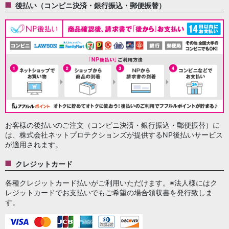
後払い（コンビニ決済・銀行振込・郵便振替）
お客様の後払いのご注文（コンビニ決済・銀行振込・郵便振替）に
は、株式会社ネットプロテクションズが提供するNP後払いサービス
が適用されます。
クレジットカード
各種クレジットカード払いがご利用いただけます。※法人様にはク
レジットカードでお支払いでもご希望の場合領収書を発行致しま
す。