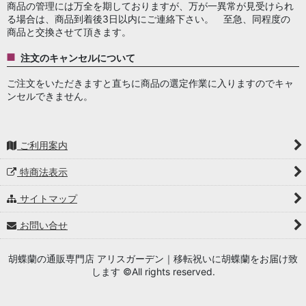
商品の管理には万全を期しておりますが、万が一異常が見受けられ
る場合は、商品到着後3日以内にご連絡下さい。 至急、同程度の
商品と交換させて頂きます。
注文のキャンセルについて
ご注文をいただきますと直ちに商品の選定作業に入りますのでキャ
ンセルできません。
ご利用案内
特商法表示
サイトマップ
お問い合せ
胡蝶蘭の通販専門店 アリスガーデン｜移転祝いに胡蝶蘭をお届け致
します ©All rights reserved.