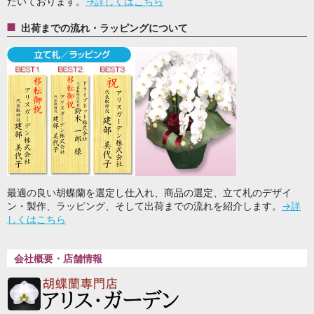
だいております。
→詳しくはこちら
出荷までの流れ・ラッピングについて
最適の良い胡蝶蘭を選定し仕入れ、商品の選定、立て札のデザイ
ン・製作、ラッピング、そして出荷までの流れを紹介します。
→詳
しくはこちら
会社概要・店舗情報