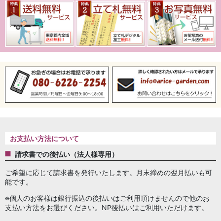
お支払い方法について
請求書での後払い（法人様専用）
ご希望に応じて請求書を発行いたします。月末締めの翌月払いも可
能です。
※個人のお客様は銀行振込の後払いはご利用頂けませんので他のお
支払い方法をお選びください。NP後払いはご利用いただけます。