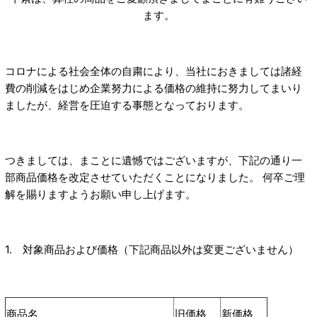
ます。
コロナによる社会全体の自粛により、当社におきましては諸経
費の削減をはじめ企業努力による価格の維持に努力してまいり
ましたが、経営を圧迫する事態となっております。
つきましては、まことに遺憾ではございますが、下記の通り一
部商品価格を改定させていただくことになりました。 何卒ご理
解を賜りますようお願い申し上げます。
1. 対象商品および価格（下記商品以外は変更ございません）
商品名
旧価格
新価格