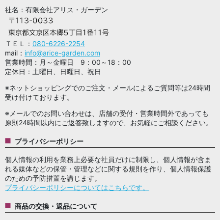
社名：有限会社アリス・ガーデン
ＴＥＬ：
080-6226-2254
mail：
info@arice-garden.com
営業時間：月～金曜日 9：00～18：00
定休日：土曜日、日曜日、祝日
※ネットショッピングでのご注文・メールによるご質問等は24時間
受け付けております。
※メールでのお問い合わせは、店舗の受付・営業時間外であっても
原則24時間以内にご返答致しますので、お気軽にご相談ください。
プライバシーポリシー
個人情報の利用を業務上必要な社員だけに制限し、個人情報が含ま
れる媒体などの保管・管理などに関する規則を作り、個人情報保護
のための予防措置を講じます。
プライバシーポリシーについてはこちらです。
商品の交換・返品について