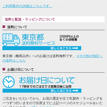
ご利用案内の詳細はこちらです。
送料と配送・ラッピングについて
送料について
東京都（離島以外）へのお届けは送料無料です。
→その他の地区へ
の送料はこちら
お届け日について
ご注文をいただいてから、お花の選定や立て札製作・ラッピングを
一つずつ行いますので出荷までに上記ページのスケジュールをいた